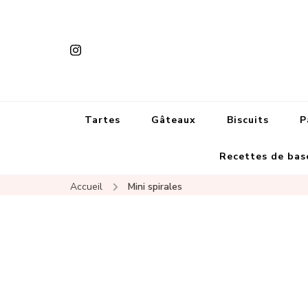
Tartes
Gâteaux
Biscuits
P
Recettes de bas
Accueil
Mini spirales