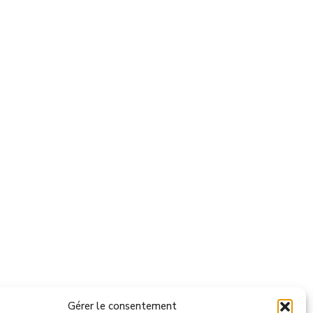
Gérer le consentement