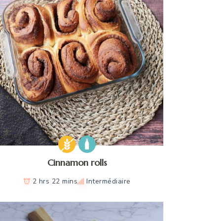
Cinnamon rolls
2 hrs 22 mins
Intermédiaire