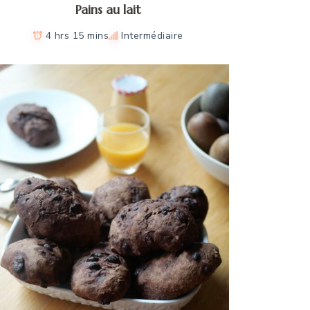
Pains au lait
4 hrs 15 mins
Intermédiaire