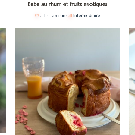
Baba au rhum et fruits exotiques
3 hrs 35 mins
Intermédiaire