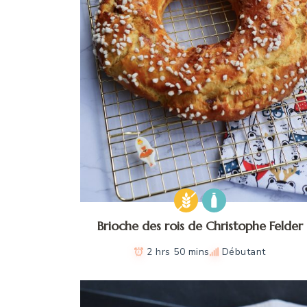
Brioche des rois de Christophe Felder
2 hrs 50 mins
Débutant