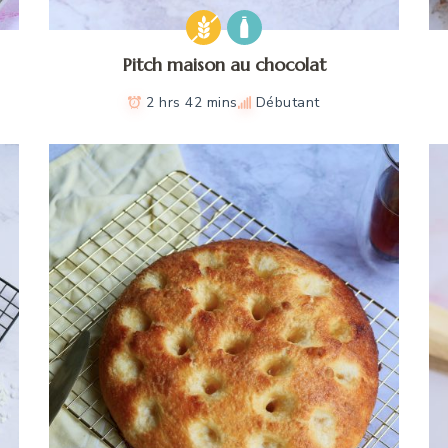
Pitch maison au chocolat
2 hrs 42 mins
Débutant