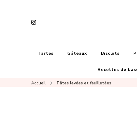
Tartes
Gâteaux
Biscuits
P
Recettes de bas
Accueil
Pâtes levées et feuilletées