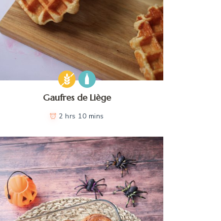
Gaufres de Liège
2 hrs 10 mins