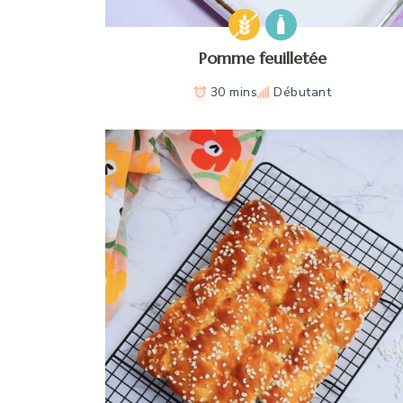
Pomme feuilletée
30 mins
Débutant