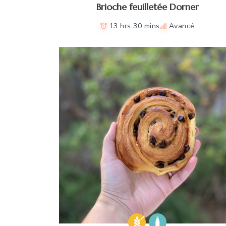
Brioche feuilletée Dorner
13 hrs 30 mins
Avancé