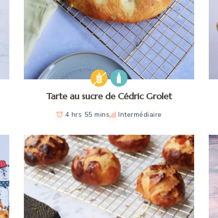
Tarte au sucre de Cédric Grolet
4 hrs 55 mins
Intermédiaire