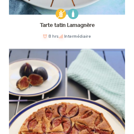
Tarte tatin Lamagnère
8 hrs
Intermédiaire