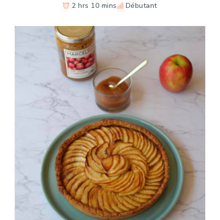
2 hrs 10 mins
Débutant