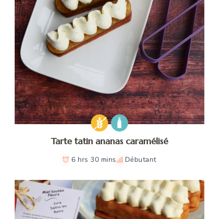
Tarte tatin ananas caramélisé
6 hrs 30 mins
Débutant