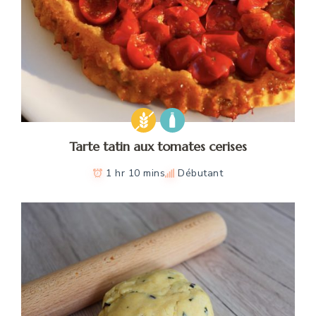
Tarte tatin aux tomates cerises
1 hr 10 mins
Débutant