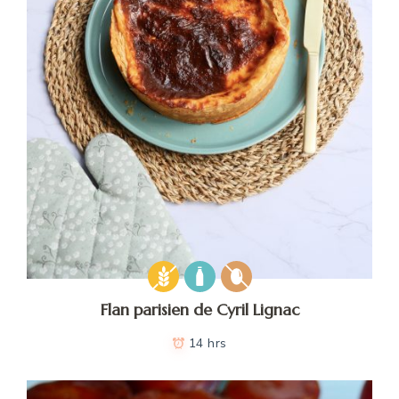
Flan parisien de Cyril Lignac
14 hrs