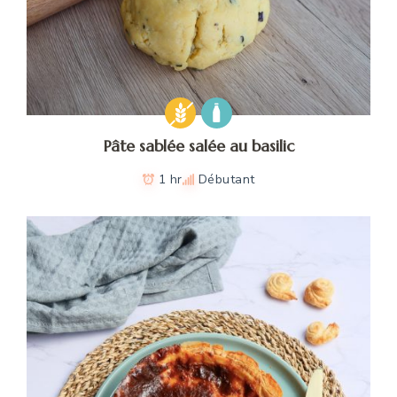
Pâte sablée salée au basilic
1 hr
Débutant