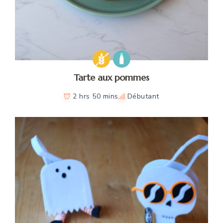
Tarte aux pommes
2 hrs 50 mins
Débutant