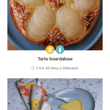
Tarte bourdaloue
2 hrs 40 mins
Débutant