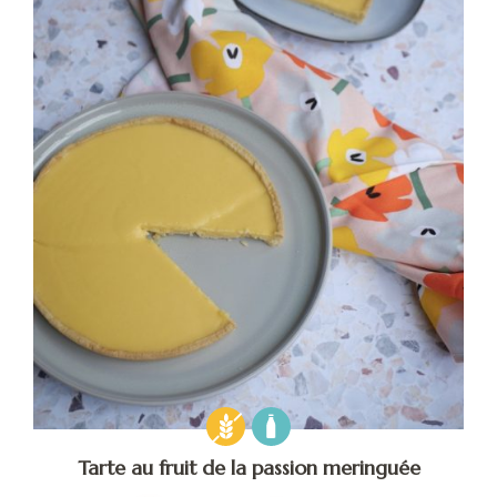
Tarte au fruit de la passion meringuée