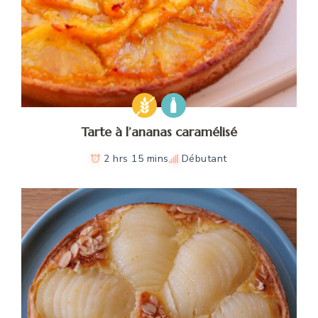
Tarte à l’ananas caramélisé
2 hrs 15 mins
Débutant