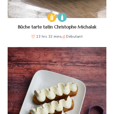
Bûche tarte tatin Christophe Michalak
13 hrs 32 mins
Débutant