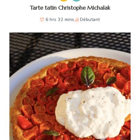
Tarte tatin Christophe Michalak
6 hrs 32 mins
Débutant