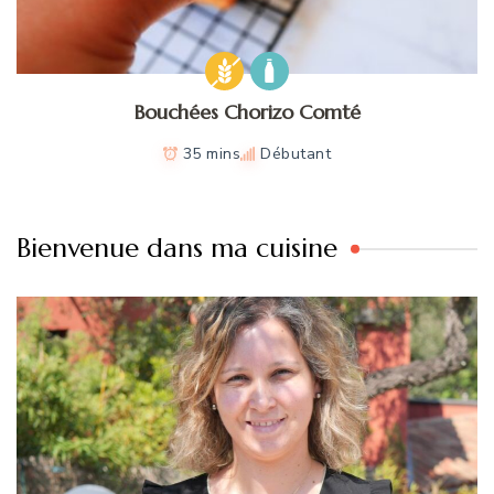
Bouchées Chorizo Comté
35 mins
Débutant
Bienvenue dans ma cuisine