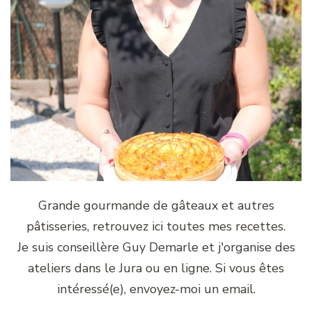
Grande gourmande de gâteaux et autres
pâtisseries, retrouvez ici toutes mes recettes.
Je suis conseillère Guy Demarle et j'organise des
ateliers dans le Jura ou en ligne. Si vous êtes
intéressé(e), envoyez-moi un email.