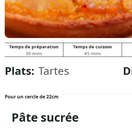
Temps de préparation
Temps de cuisson
30 mins
45 mins
Plats:
Tartes
D
Pour un cercle de 22cm
Pâte sucrée