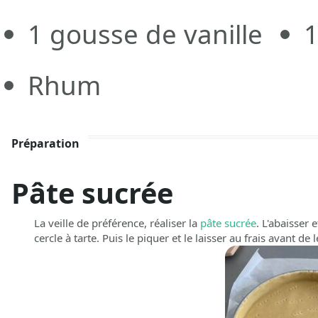
1
gousse de vanille
Rhum
Préparation
Pâte sucrée
La veille de préférence, réaliser la
pâte sucrée
. L'abaisser 
cercle à tarte. Puis le piquer et le laisser au frais avant de l