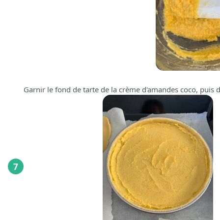
Garnir le fond de tarte de la crème d'amandes coco, puis 
7