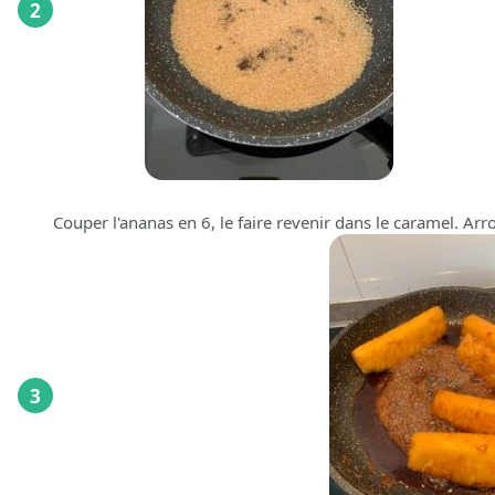
2
Couper l'ananas en 6, le faire revenir dans le caramel. Ar
3