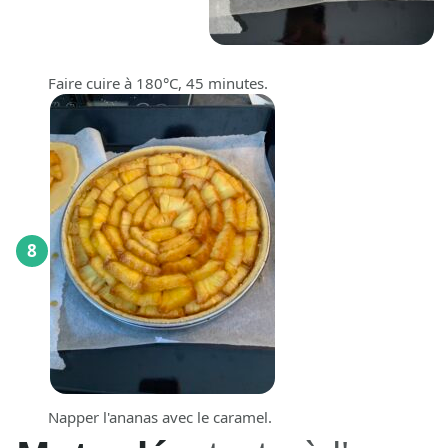
Faire cuire à 180°C, 45 minutes.
8
Napper l'ananas avec le caramel.