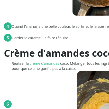
4
Quand l'ananas a une belle couleur, le sortir et le laisser r
5
Garder le caramel, le faire réduire.
Crème d'amandes coc
Réaliser la
crème d'amandes
coco. Mélanger tous les ingréd
pour que cela ne gonfle pas à la cuisson.
6