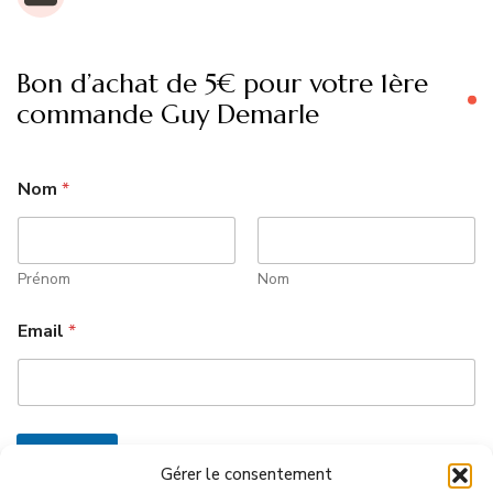
Bon d’achat de 5€ pour votre 1ère
commande Guy Demarle
Nom
*
Prénom
Nom
Email
*
Envoyer
Gérer le consentement