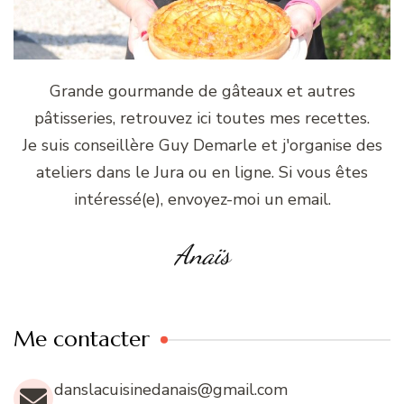
Grande gourmande de gâteaux et autres
pâtisseries, retrouvez ici toutes mes recettes.
Je suis conseillère Guy Demarle et j'organise des
ateliers dans le Jura ou en ligne. Si vous êtes
intéressé(e), envoyez-moi un email.
Anaïs
Me contacter
danslacuisinedanais@gmail.com