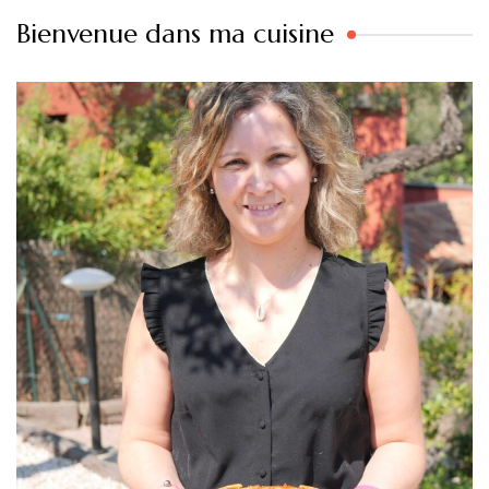
Bienvenue dans ma cuisine