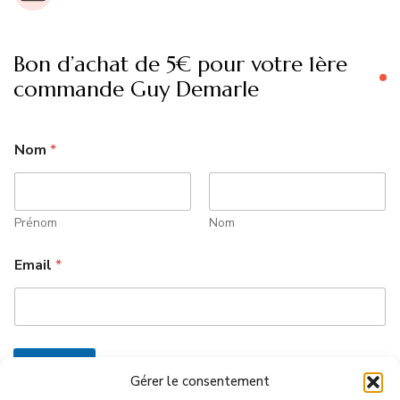
Bon d’achat de 5€ pour votre 1ère
commande Guy Demarle
Nom
*
Prénom
Nom
Email
*
Envoyer
Gérer le consentement