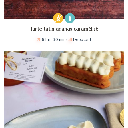
Tarte tatin ananas caramélisé
6 hrs 30 mins
Débutant