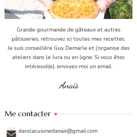
Grande gourmande de gâteaux et autres
pâtisseries, retrouvez ici toutes mes recettes.
Je suis conseillère Guy Demarle et j'organise des
ateliers dans le Jura ou en ligne. Si vous êtes
intéressé(e), envoyez-moi un email.
Anaïs
Me contacter
danslacuisinedanais@gmail.com