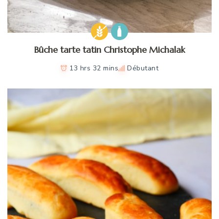
Bûche tarte tatin Christophe Michalak
13 hrs 32 mins
Débutant