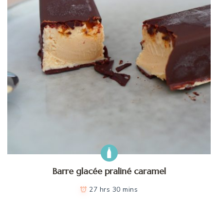
Barre glacée praliné caramel
27 hrs 30 mins