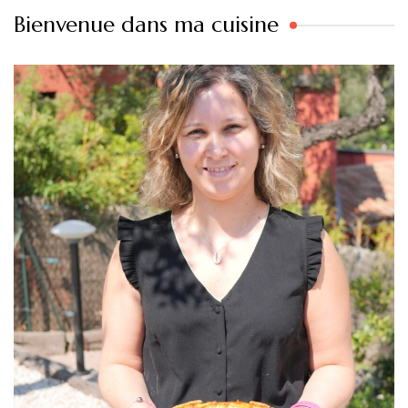
Bienvenue dans ma cuisine