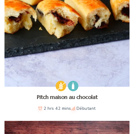
Pitch maison au chocolat
2 hrs 42 mins
Débutant