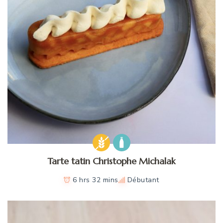
Tarte tatin Christophe Michalak
6 hrs 32 mins
Débutant