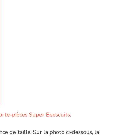
rte-pièces Super Beescuits
.
nce de taille. Sur la photo ci-dessous, la