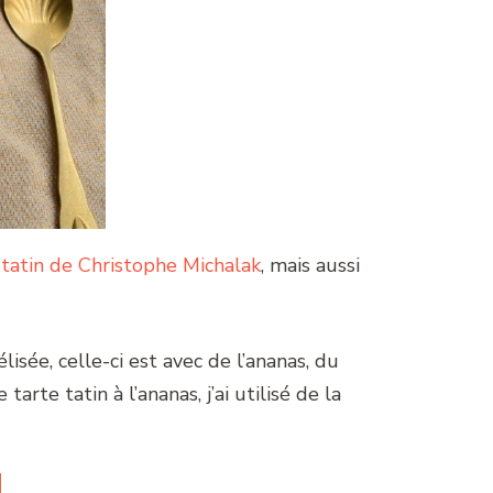
 tatin de Christophe Michalak
, mais aussi
lisée, celle-ci est avec de l’ananas, du
tarte tatin à l’ananas, j’ai utilisé de la