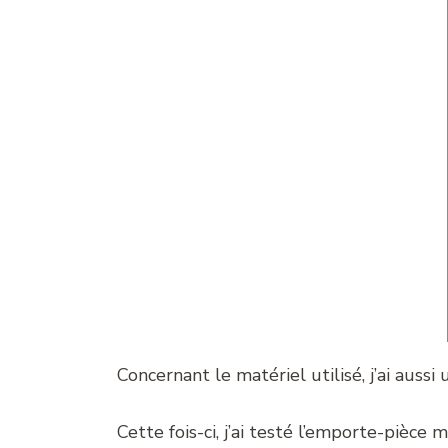
Concernant le matériel utilisé, j’ai aussi 
Cette fois-ci, j’ai testé l’emporte-pièce 