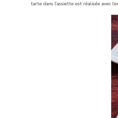
tarte dans l’assiette est réalisée avec 