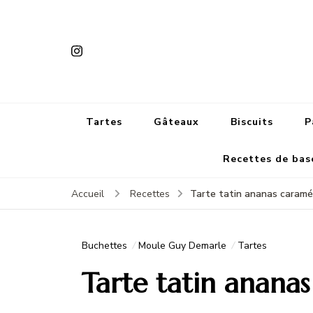
Tartes
Gâteaux
Biscuits
P
Recettes de bas
Tarte tatin ananas caramé
Accueil
Recettes
Buchettes
Moule Guy Demarle
Tartes
Tarte tatin ananas