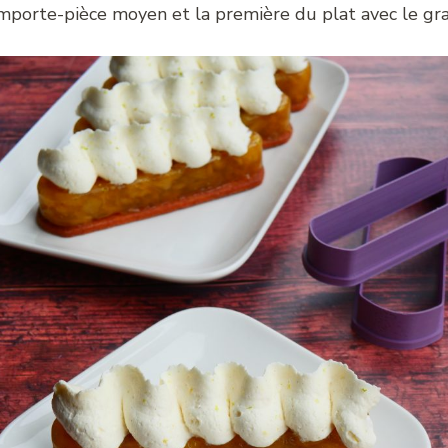
l’emporte-pièce moyen et la première du plat avec le gr