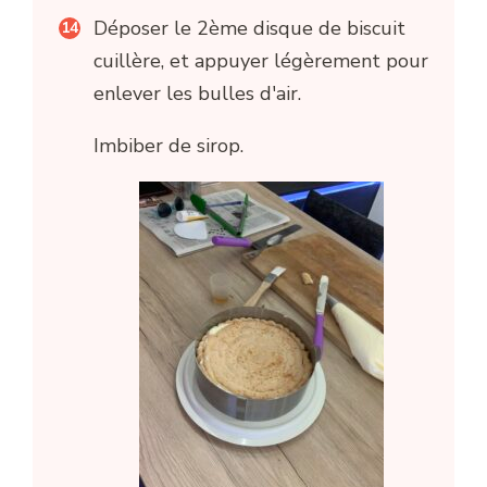
Déposer le 2ème disque de biscuit
cuillère, et appuyer légèrement pour
enlever les bulles d'air.
Imbiber de sirop.