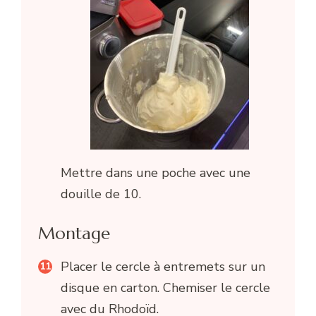
Mettre dans une poche avec une
douille de 10.
Montage
Placer le cercle à entremets sur un
disque en carton. Chemiser le cercle
avec du Rhodoïd.