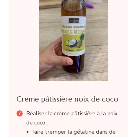
Crème pâtissière noix de coco
Réaliser la crème pâtissière à la noix
de coco :
faire tremper la gélatine dans de