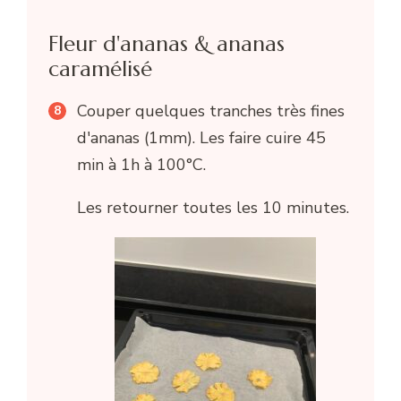
Fleur d'ananas & ananas
caramélisé
Couper quelques tranches très fines
d'ananas (1mm). Les faire cuire 45
min à 1h à 100°C.
Les retourner toutes les 10 minutes.