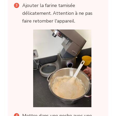
Ajouter la farine tamisée
délicatement. Attention à ne pas
faire retomber l'appareil.
Mettre dans une poche avec une