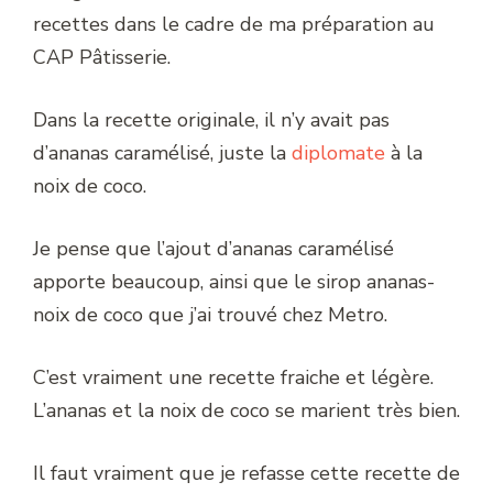
recettes dans le cadre de ma préparation au
CAP Pâtisserie.
Dans la recette originale, il n’y avait pas
d’ananas caramélisé, juste la
diplomate
à la
noix de coco.
Je pense que l’ajout d’ananas caramélisé
apporte beaucoup, ainsi que le sirop ananas-
noix de coco que j’ai trouvé chez Metro.
C’est vraiment une recette fraiche et légère.
L’ananas et la noix de coco se marient très bien.
Il faut vraiment que je refasse cette recette de