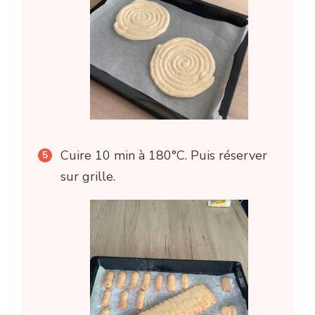
Cuire 10 min à 180°C. Puis réserver
sur grille.