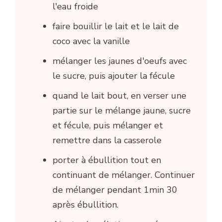
l'eau froide
faire bouillir le lait et le lait de
coco avec la vanille
mélanger les jaunes d'oeufs avec
le sucre, puis ajouter la fécule
quand le lait bout, en verser une
partie sur le mélange jaune, sucre
et fécule, puis mélanger et
remettre dans la casserole
porter à ébullition tout en
continuant de mélanger. Continuer
de mélanger pendant 1min 30
après ébullition.