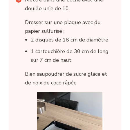
douille unie de 10.
Dresser sur une plaque avec du
papier sulfurisé :
2 disques de 18 cm de diamètre
1 cartouchière de 30 cm de long
sur 7 cm de haut
Bien saupoudrer de sucre glace et
de noix de coco râpée