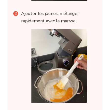
Ajouter les jaunes, mélanger
rapidement avec la maryse.