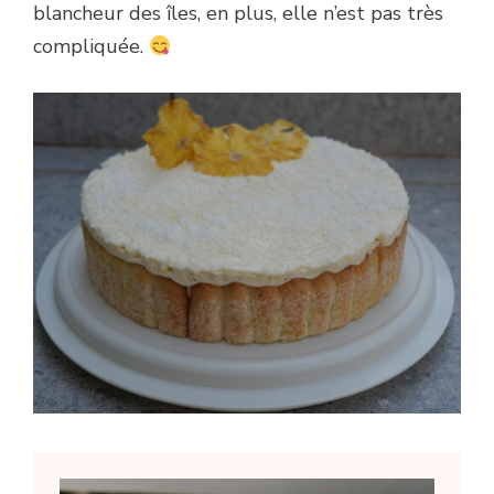
blancheur des îles, en plus, elle n’est pas très
compliquée.