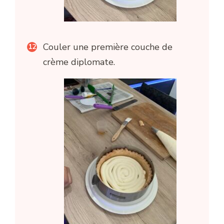
Couler une première couche de
crème diplomate.