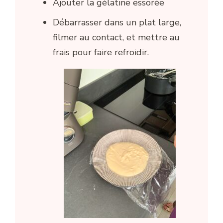
Ajouter la gélatine essorée
Débarrasser dans un plat large,
filmer au contact, et mettre au
frais pour faire refroidir.