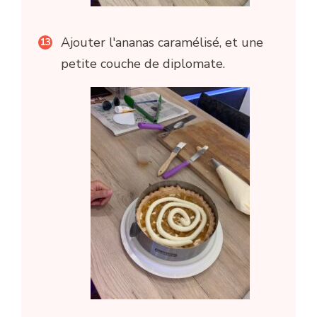
Ajouter l'ananas caramélisé, et une
petite couche de diplomate.