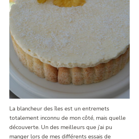
La blancheur des îles est un entremets
totalement inconnu de mon côté, mais quelle
découverte. Un des meilleurs que j’ai pu
manger lors de mes différents essais de