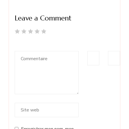
Leave a Comment