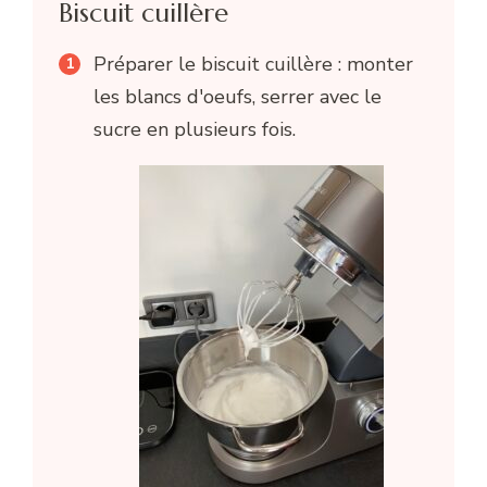
Biscuit cuillère
Préparer le biscuit cuillère : monter
les blancs d'oeufs, serrer avec le
sucre en plusieurs fois.