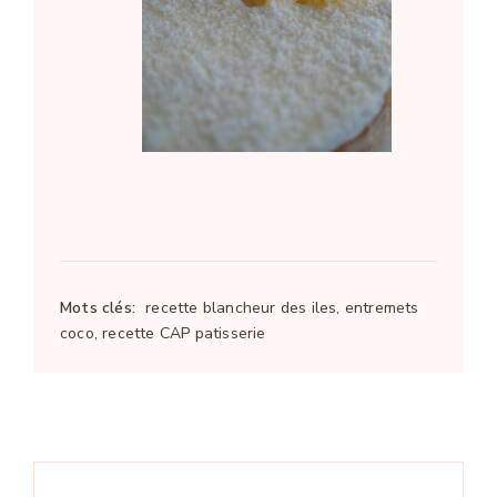
Mots clés:
recette blancheur des iles, entremets
coco, recette CAP patisserie