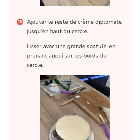
Ajouter le reste de crème diplomate
jusqu'en haut du cercle.
Lisser avec une grande spatule, en
prenant appui sur les bords du
cercle.