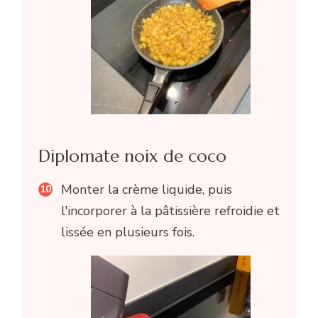
Diplomate noix de coco
Monter la crème liquide, puis
l'incorporer à la pâtissière refroidie et
lissée en plusieurs fois.