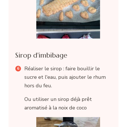
Sirop d'imbibage
Réaliser le sirop : faire bouillir le
sucre et l'eau, puis ajouter le rhum
hors du feu.
Ou utiliser un sirop déjà prêt
aromatisé à la noix de coco