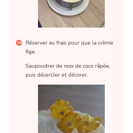
Réserver au frais pour que la crème
fige.
Saupoudrer de noix de coco râpée,
puis décercler et décorer.