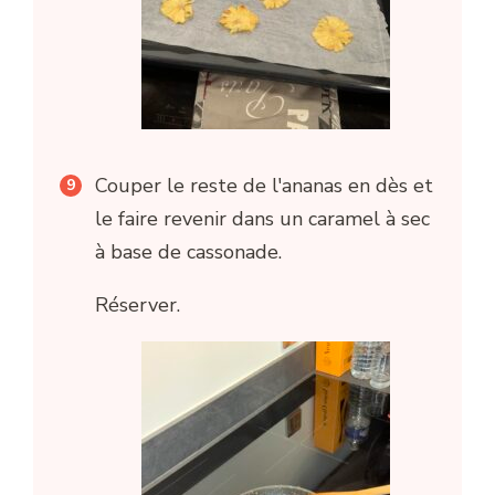
Couper le reste de l'ananas en dès et
le faire revenir dans un caramel à sec
à base de cassonade.
Réserver.