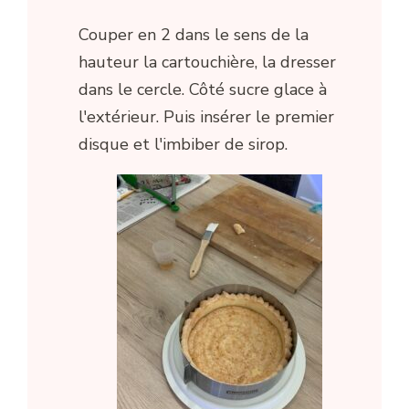
Couper en 2 dans le sens de la
hauteur la cartouchière, la dresser
dans le cercle. Côté sucre glace à
l'extérieur. Puis insérer le premier
disque et l'imbiber de sirop.