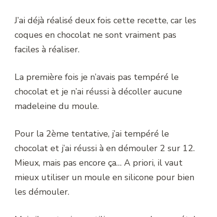
J’ai déjà réalisé deux fois cette recette, car les
coques en chocolat ne sont vraiment pas
faciles à réaliser.
La première fois je n’avais pas tempéré le
chocolat et je n’ai réussi à décoller aucune
madeleine du moule.
Pour la 2ème tentative, j’ai tempéré le
chocolat et j’ai réussi à en démouler 2 sur 12.
Mieux, mais pas encore ça… A priori, il vaut
mieux utiliser un moule en silicone pour bien
les démouler.