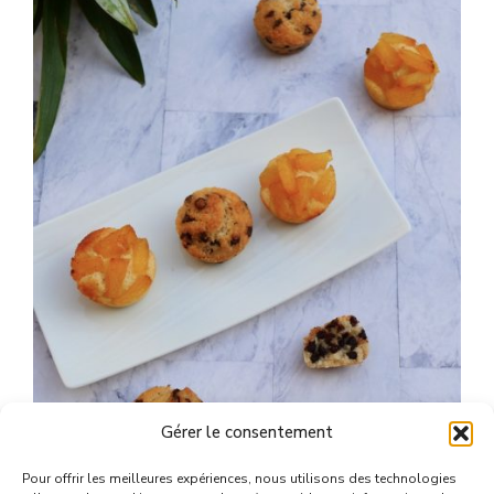
Gérer le consentement
Pour offrir les meilleures expériences, nous utilisons des technologies