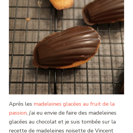
Après les
madeleines glacées au fruit de la
passion
, j’ai eu envie de faire des madeleines
glacées au chocolat et je suis tombée sur la
recette de madeleines noisette de Vincent