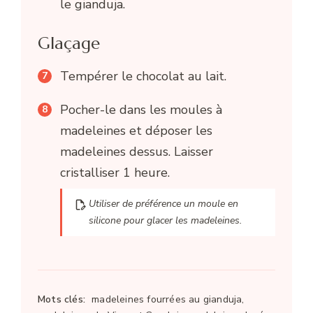
le gianduja.
Glaçage
Tempérer le chocolat au lait.
Pocher-le dans les moules à
madeleines et déposer les
madeleines dessus. Laisser
cristalliser 1 heure.
Utiliser de préférence un moule en
silicone pour glacer les madeleines.
Mots clés:
madeleines fourrées au gianduja,