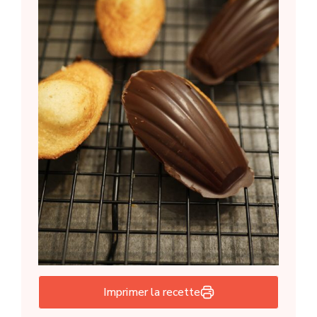
Imprimer la recette