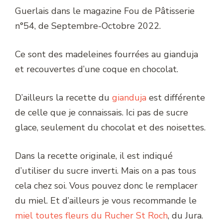
Guerlais dans le magazine Fou de Pâtisserie
n°54, de Septembre-Octobre 2022.
Ce sont des madeleines fourrées au gianduja
et recouvertes d’une coque en chocolat.
D’ailleurs la recette du
gianduja
est différente
de celle que je connaissais. Ici pas de sucre
glace, seulement du chocolat et des noisettes.
Dans la recette originale, il est indiqué
d’utiliser du sucre inverti. Mais on a pas tous
cela chez soi. Vous pouvez donc le remplacer
du miel. Et d’ailleurs je vous recommande le
miel toutes fleurs du Rucher St Roch
, du Jura.