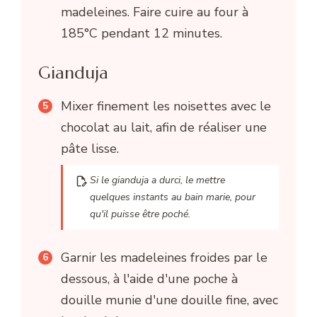
madeleines. Faire cuire au four à
185°C pendant 12 minutes.
Gianduja
Mixer finement les noisettes avec le
chocolat au lait, afin de réaliser une
pâte lisse.
Si le gianduja a durci, le mettre
quelques instants au bain marie, pour
qu'il puisse être poché.
Garnir les madeleines froides par le
dessous, à l'aide d'une poche à
douille munie d'une douille fine, avec