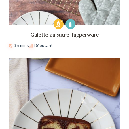
Galette au sucre Tupperware
35 mins
Débutant