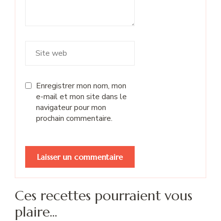
Enregistrer mon nom, mon
e-mail et mon site dans le
navigateur pour mon
prochain commentaire.
Ces recettes pourraient vous
plaire...