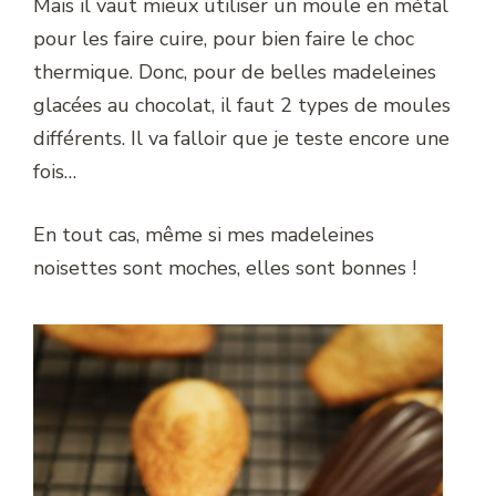
Mais il vaut mieux utiliser un moule en métal
pour les faire cuire, pour bien faire le choc
thermique. Donc, pour de belles madeleines
glacées au chocolat, il faut 2 types de moules
différents. Il va falloir que je teste encore une
fois…
En tout cas, même si mes madeleines
noisettes sont moches, elles sont bonnes !