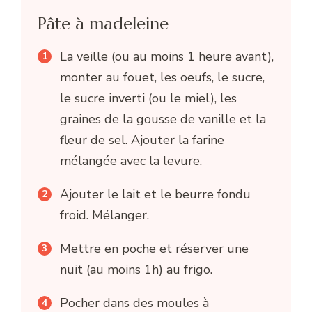
Pâte à madeleine
La veille (ou au moins 1 heure avant),
monter au fouet, les oeufs, le sucre,
le sucre inverti (ou le miel), les
graines de la gousse de vanille et la
fleur de sel. Ajouter la farine
mélangée avec la levure.
Ajouter le lait et le beurre fondu
froid. Mélanger.
Mettre en poche et réserver une
nuit (au moins 1h) au frigo.
Pocher dans des moules à