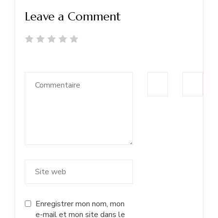
Leave a Comment
Enregistrer mon nom, mon
e-mail et mon site dans le