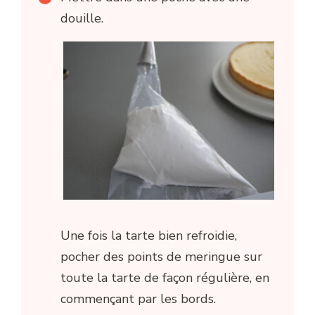
douille.
Une fois la tarte bien refroidie,
pocher des points de meringue sur
toute la tarte de façon régulière, en
commençant par les bords.