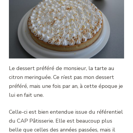
Le dessert préféré de monsieur, la tarte au
citron meringuée. Ce n’est pas mon dessert
préféré, mais une fois par an, à cette époque je
lui en fait une.
Celle-ci est bien entendue issue du référentiel
du CAP Pâtisserie. Elle est beaucoup plus
belle que celles des années passées, mais il