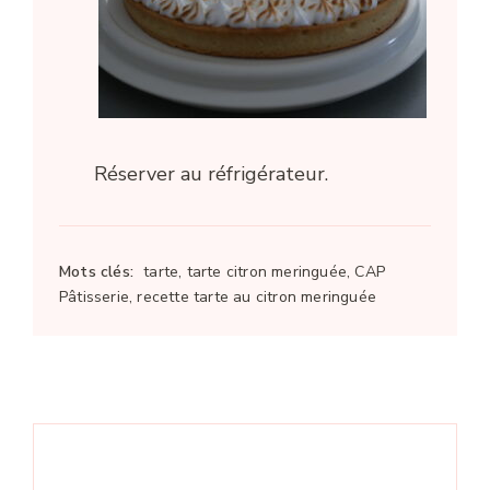
Réserver au réfrigérateur.
Mots clés:
tarte, tarte citron meringuée, CAP
Pâtisserie, recette tarte au citron meringuée