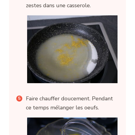
zestes dans une casserole.
Faire chauffer doucement. Pendant
ce temps mélanger les oeufs.