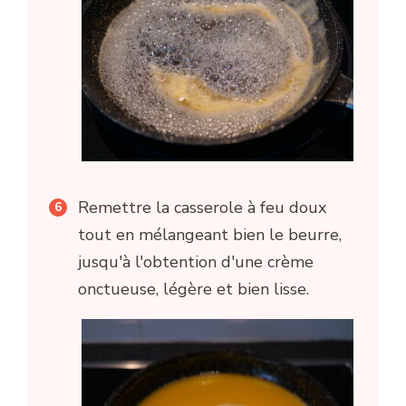
Remettre la casserole à feu doux
tout en mélangeant bien le beurre,
jusqu'à l'obtention d'une crème
onctueuse, légère et bien lisse.