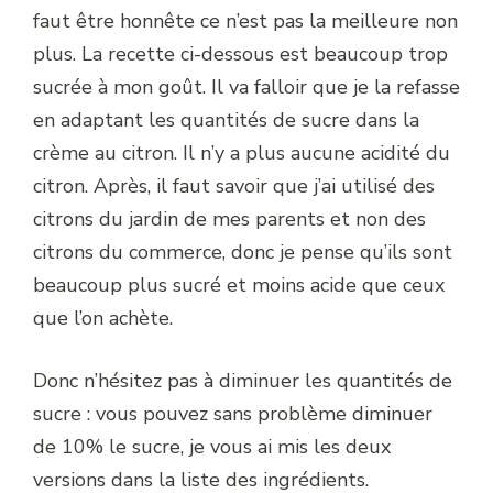
faut être honnête ce n’est pas la meilleure non
plus. La recette ci-dessous est beaucoup trop
sucrée à mon goût. Il va falloir que je la refasse
en adaptant les quantités de sucre dans la
crème au citron. Il n’y a plus aucune acidité du
citron. Après, il faut savoir que j’ai utilisé des
citrons du jardin de mes parents et non des
citrons du commerce, donc je pense qu’ils sont
beaucoup plus sucré et moins acide que ceux
que l’on achète.
Donc n’hésitez pas à diminuer les quantités de
sucre : vous pouvez sans problème diminuer
de 10% le sucre, je vous ai mis les deux
versions dans la liste des ingrédients.