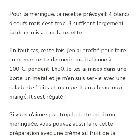
Pour la meringue, la recette prévoyait 4 blancs
d’oeufs mais c’est trop. 3 suffisent largement,
j’ai donc mis à jour la recette.
En tout cas, cette fois, j’en ai profité pour faire
cuire mon reste de meringue italienne à
100°C, pendant 1h30. Je les ai mises dans une
boîte un métal et je m’en suis servie avec une
salade de fruits et mon petit en a beaucoup
mangé. Il s’est régalé !
Si vous n’aimez pas trop la tarte au citron
meringuée, vous pouvez aussi faire cette
préparation avec une crème au fruit de la