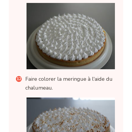
Faire colorer la meringue à l'aide du
chalumeau.