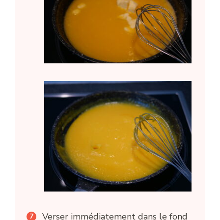
Verser immédiatement dans le fond