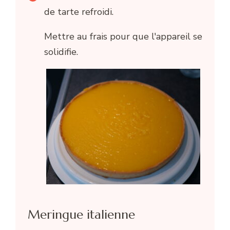
de tarte refroidi.
Mettre au frais pour que l'appareil se
solidifie.
Meringue italienne