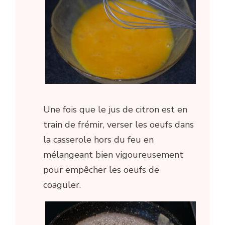
Une fois que le jus de citron est en
train de frémir, verser les oeufs dans
la casserole hors du feu en
mélangeant bien vigoureusement
pour empêcher les oeufs de
coaguler.