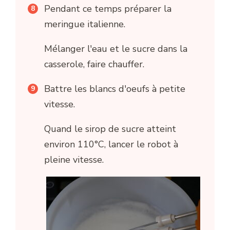
Pendant ce temps préparer la
meringue italienne.
Mélanger l'eau et le sucre dans la
casserole, faire chauffer.
Battre les blancs d'oeufs à petite
vitesse.
Quand le sirop de sucre atteint
environ 110°C, lancer le robot à
pleine vitesse.