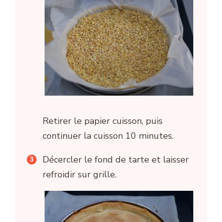
Retirer le papier cuisson, puis
continuer la cuisson 10 minutes.
Décercler le fond de tarte et laisser
refroidir sur grille.