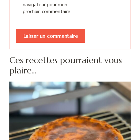
navigateur pour mon
prochain commentaire.
Ces recettes pourraient vous
plaire...