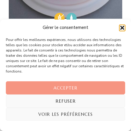
Gérer le consentement
Fraisier
3 hrs 20 mins
Intermédiaire
Pour offrir les meilleures expériences, nous utilisons des technologies
telles que les cookies pour stocker et/ou accéder aux informations des
appareils. Le fait de consentir à ces technologies nous permettra de
traiter des données telles que le comportement de navigation ou les ID
uniques sur ce site. Le fait de ne pas consentir ou de retirer son
consentement peut avoir un effet négatif sur certaines caractéristiques et
fonctions.
ACCEPTER
REFUSER
VOIR LES PRÉFÉRENCES