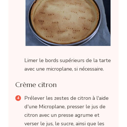
Limer le bords supérieurs de la tarte
avec une microplane, si nécessaire.
Crème citron
Prélever les zestes de citron à l'aide
d'une Microplane, presser le jus de
citron avec un presse agrume et
verser le jus, le sucre, ainsi que les