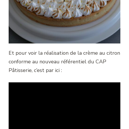
Et pour voir la réalisation de la crème au citron
conforme au nouveau référentiel du CAP
Pâtisserie, c’est par ici :