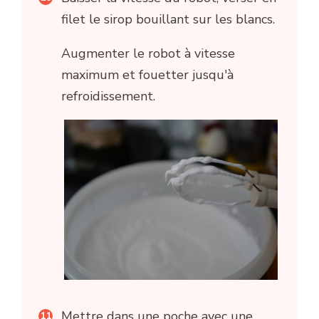
filet le sirop bouillant sur les blancs.
Augmenter le robot à vitesse
maximum et fouetter jusqu'à
refroidissement.
Mettre dans une poche avec une