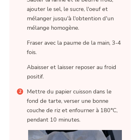
ajouter le sel, le sucre, l'oeuf et
mélanger jusqu'à l'obtention d'un
mélange homogène.
Fraser avec la paume de la main, 3-4
fois.
Abaisser et laisser reposer au froid
positif.
Mettre du papier cuisson dans le
fond de tarte, verser une bonne
couche de riz et enfourner à 180°C,
pendant 10 minutes.